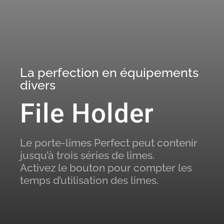
La perfection en équipements
divers
File Holder
Le porte-limes Perfect peut contenir
jusqu’à trois séries de limes.
Activez le bouton pour compter les
temps d’utilisation des limes.