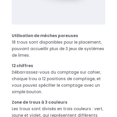
Utilisation de mèches poreuses
18 trous sont disponibles pour le placement,
pouvant accueillir plus de 3 jeux de systèmes
de limes.
12 chiffres
Débarrassez-vous du comptage sur cahier,
chaque trou a 12 positions de comptage, et
vous pouvez spécifier le comptage avec un
simple bouton.
Zone de trous à 3 couleurs
Les trous sont divisés en trois couleurs : vert,
jaune et violet, qui représentent différents