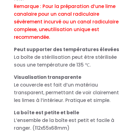
Remarque : Pour la préparation d’une lime
canalaire pour un canal radiculaire
sévèrement incurvé ou un canal radiculaire
complexe, uneutilisation unique est
recommendée.
Peut supporter des températures élevées
La boîte de stérilisation peut être stérilisée
sous une température de 135 ℃.
Visualisation transparente
Le couvercle est fait d’un matériau
transparent, permettant de voir clairement
les limes à l’intérieur. Pratique et simple.
La boîte est petite et belle
L’ensemble de la boîte est petit et facile à
ranger. (112x55x68mm)