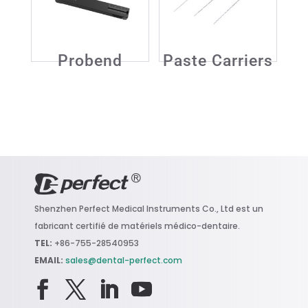
Probend
Paste Carriers
Shenzhen Perfect Medical Instruments Co., Ltd e
st un
fabricant certifié de matériels médico-dentaire.
TEL:
+86-755-28540953
EMAIL:
sales@dental-perfect.com