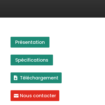
Présentation
Spécifications
Téléchargement
Nous contacter