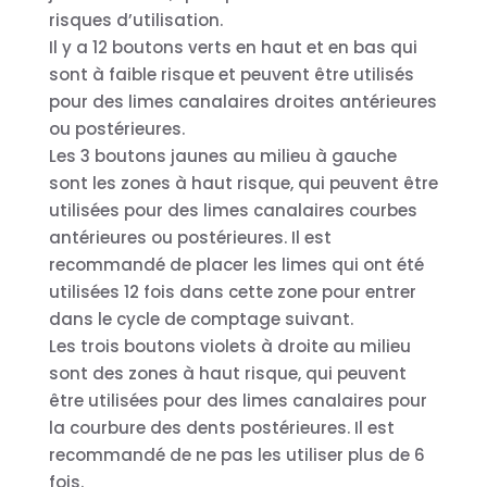
risques d’utilisation.
Il y a 12 boutons verts en haut et en bas qui
sont à faible risque et peuvent être utilisés
pour des limes canalaires droites antérieures
ou postérieures.
Les 3 boutons jaunes au milieu à gauche
sont les zones à haut risque, qui peuvent être
utilisées pour des limes canalaires courbes
antérieures ou postérieures. Il est
recommandé de placer les limes qui ont été
utilisées 12 fois dans cette zone pour entrer
dans le cycle de comptage suivant.
Les trois boutons violets à droite au milieu
sont des zones à haut risque, qui peuvent
être utilisées pour des limes canalaires pour
la courbure des dents postérieures. Il est
recommandé de ne pas les utiliser plus de 6
fois.