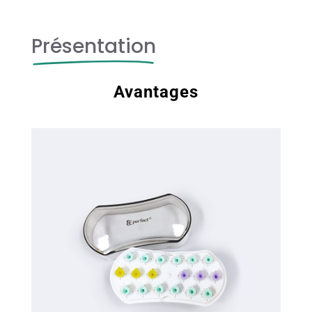
Présentation
Avantages