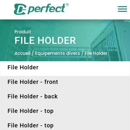
Produit
FILE HOLDER
Accueil
/
Equipements divers
/ File Holder
File Holder
File Holder - front
File Holder - back
File Holder - top
File Holder - top