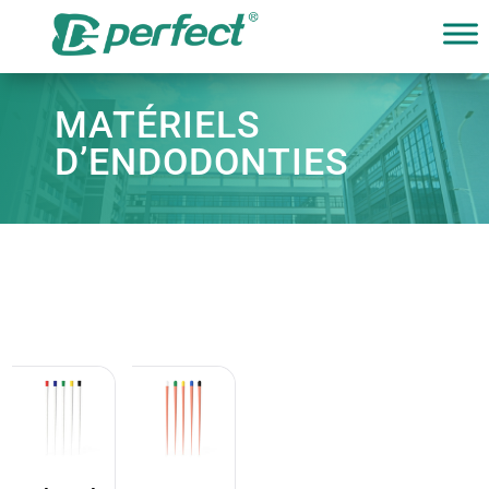
MATÉRIELS
D’ENDODONTIES