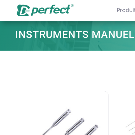
Produi
INSTRUMENTS MANUEL