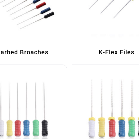
arbed Broaches
K-Flex Files