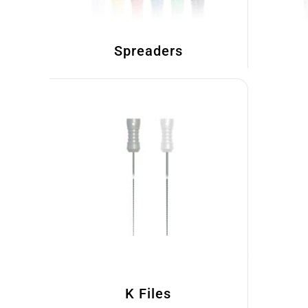
Spreaders
K Files