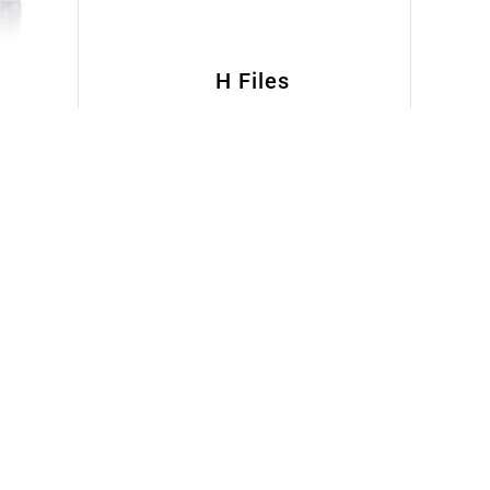
H Files