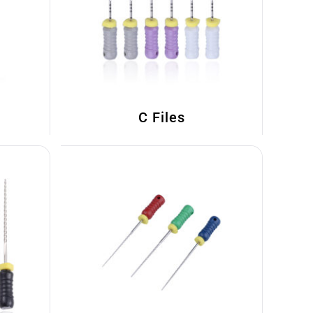
C Files