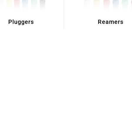
Pluggers
Reamers