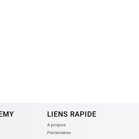
EMY
LIENS RAPIDE
A propos
Partenaires