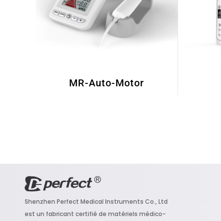
MR-Auto-Motor
Shenzhen Perfect Medical Instruments Co., Ltd
e
st un fabricant certifié de matériels médico-