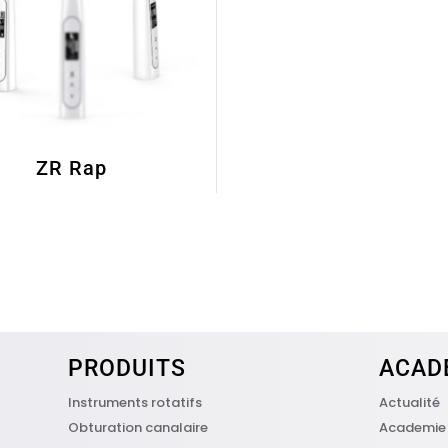
ZR Rap
PRODUITS
ACAD
Instruments rotatifs
Actualité
Obturation canalaire
Academie